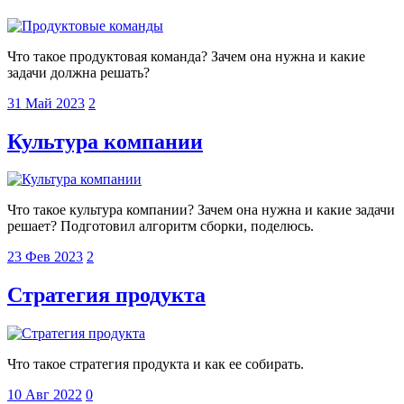
Что такое продуктовая команда? Зачем она нужна и какие
задачи должна решать?
31 Май 2023
2
Культура компании
Что такое культура компании? Зачем она нужна и какие задачи
решает? Подготовил алгоритм сборки, поделюсь.
23 Фев 2023
2
Стратегия продукта
Что такое стратегия продукта и как ее собирать.
10 Авг 2022
0