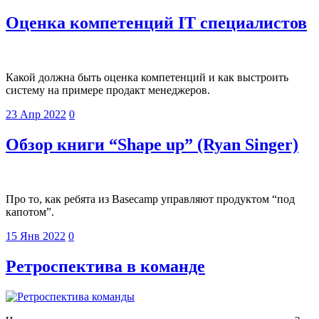
Оценка компетенций IT специалистов
Какой должна быть оценка компетенций и как выстроить
систему на примере продакт менеджеров.
23 Апр 2022
0
Обзор книги “Shape up” (Ryan Singer)
Про то, как ребята из Basecamp управляют продуктом “под
капотом”.
15 Янв 2022
0
Ретроспектива в команде