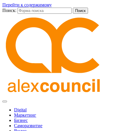
Перейти к содержимому
Поиск:
Digital
Маркетинг
Бизнес
Саморазвитие
Видео