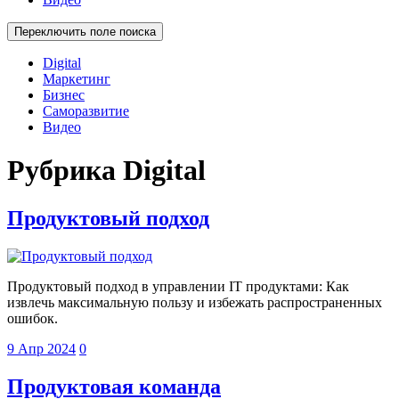
Переключить поле поиска
Digital
Маркетинг
Бизнес
Саморазвитие
Видео
Рубрика
Digital
Продуктовый подход
Продуктовый подход в управлении IT продуктами: Как
извлечь максимальную пользу и избежать распространенных
ошибок.
9 Апр 2024
0
Продуктовая команда