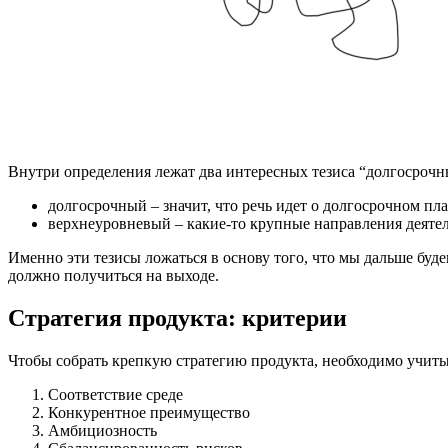
Внутри определения лежат два интересных тезиса “долгосрочн
долгосрочный – значит, что речь идет о долгосрочном пла
верхнеуровневый – какие-то крупные направления деятел
Именно эти тезисы ложаться в основу того, что мы дальше буде
должно получиться на выходе.
Стратегия продукта: критерии
Чтобы собрать крепкую стратегию продукта, необходимо учиты
Соответствие среде
Конкурентное преимущество
Амбициозность