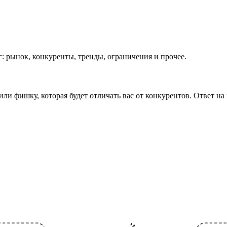
г: рынок, конкуренты, тренды, ограничения и прочее.
и фишку, которая будет отличать вас от конкурентов. Ответ на 