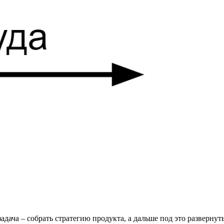
задача – собрать стратегию продукта, а дальше под это разверн