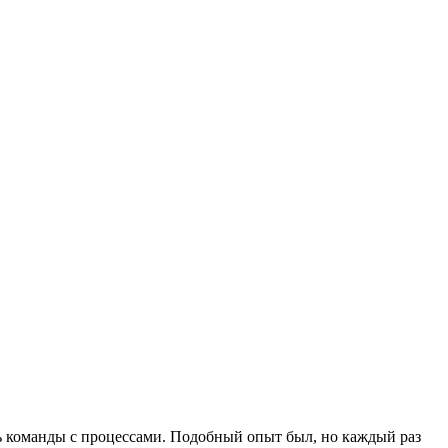
уть команды с процессами. Подобный опыт был, но каждый раз