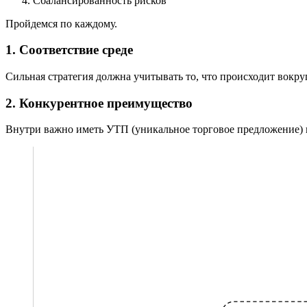
Сбалансированность рисков
Пройдемся по каждому.
1. Соответствие среде
Сильная стратегия должна учитывать то, что происходит вокру
2. Конкурентное преимущество
Внутри важно иметь УТП (уникальное торговое предложение) ил