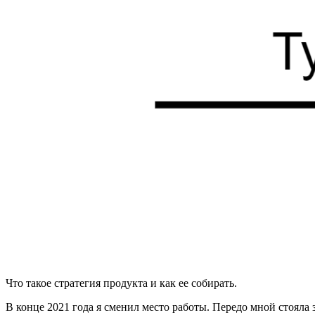
Что такое стратегия продукта и как ее собирать.
В конце 2021 года я сменил место работы. Передо мной стояла 