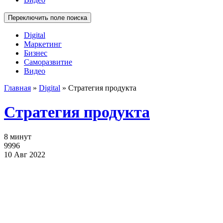
Переключить поле поиска
Digital
Маркетинг
Бизнес
Саморазвитие
Видео
Главная
»
Digital
»
Стратегия продукта
Стратегия продукта
8 минут
9996
10 Авг 2022