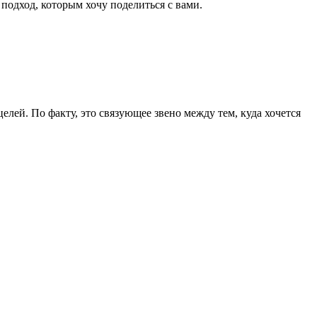
 подход, которым хочу поделиться с вами.
лей. По факту, это связующее звено между тем, куда хочется