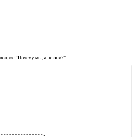
вопрос “Почему мы, а не они?”.