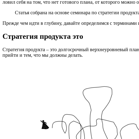
ловил себя на том, что нет готового плана, от которого можно
Статья собрана на основе семинара по стратегии продукт
Прежде чем идти в глубину, давайте определимся с терминами 
Стратегия продукта это
Стратегия продукта – это долгосрочный верхнеуровневый план 
прийти и тем, что мы должны делать.