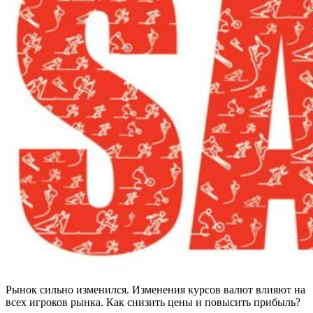
Рынок сильно изменился. Изменения курсов валют влияют на
всех игроков рынка. Как снизить цены и повысить прибыль?