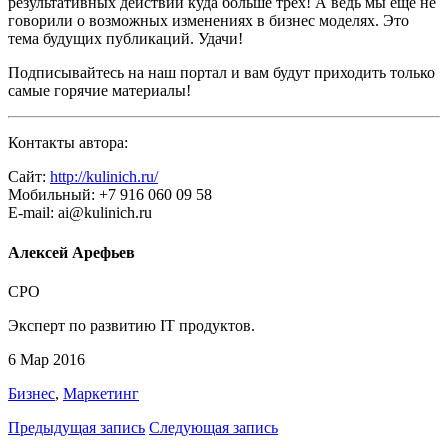
результативных действий куда больше трех! А ведь мы еще не
говорили о возможных изменениях в бизнес моделях. Это
тема будущих публикаций. Удачи!
Подписывайтесь на наш портал и вам будут приходить только
самые горячие материалы!
Контакты автора:
Сайт:
http://kulinich.ru/
Мобильный: +7 916 060 09 58
E-mail: ai@kulinich.ru
Алексей Арефьев
CPO
Эксперт по развитию IT продуктов.
6 Мар 2016
Бизнес
,
Маркетинг
Предыдущая запись
Следующая запись