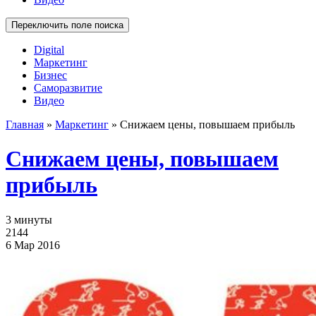
Переключить поле поиска
Digital
Маркетинг
Бизнес
Саморазвитие
Видео
Главная
»
Маркетинг
»
Снижаем цены, повышаем прибыль
Снижаем цены, повышаем
прибыль
3 минуты
2144
6 Мар 2016