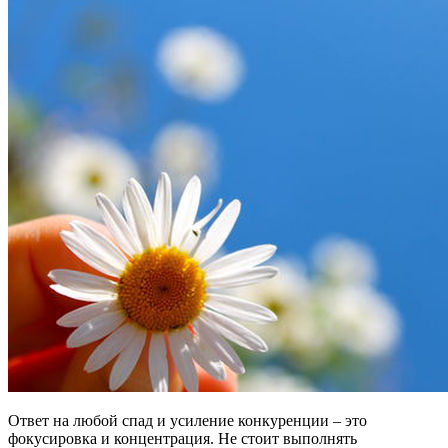
Ответ на любой спад и усиление конкуренции – это
фокусировка и концентрация. Не стоит выполнять