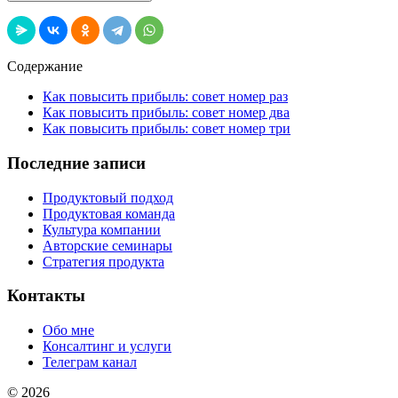
Содержание
Как повысить прибыль: совет номер раз
Как повысить прибыль: совет номер два
Как повысить прибыль: совет номер три
Последние записи
Продуктовый подход
Продуктовая команда
Культура компании
Авторские семинары
Стратегия продукта
Контакты
Обо мне
Консалтинг и услуги
Телеграм канал
© 2026