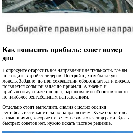
Как повысить прибыль: совет номер
два
Попробуйте отбросить все направления деятельности, где вы
не входите в тройку лидеров. Постройте, хотя бы такую
модель. Забавно, но при сокращении оборота, затрат и рисков,
появляется большой запас по прибыли. А значит, и
прибыльному снижению цен, наращиванию оборотов только
по наиболее рентабельным направлениям.
Отдельно стоит выполнить анализ с целью оценки
рентабельности капитала по направлениям. Хуже обстоят дела
с компаниями, которые ни в чем не являются лидерами. Здесь
быстрых советов нет, нужно искать частное решение.