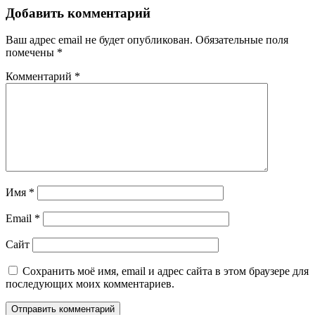
Добавить комментарий
Ваш адрес email не будет опубликован.
Обязательные поля
помечены
*
Комментарий
*
Имя
*
Email
*
Сайт
Сохранить моё имя, email и адрес сайта в этом браузере для
последующих моих комментариев.