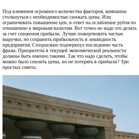
Под влиянием огромного количества факторов, компании
столкнуться с необходимостью снижать цены. Или
ограничивать повышение цен, в ответ на ослабление рубля по
отношению к мировым валютам. Вот точно не надо это делать
за счет снижения прибыли. Лучше пожертвовать частью
выручки, но сохранить прибыльность и ликвидность
предприятия. Специально подчеркнул последнюю часть
фразы. Приоритеты в текущей экономической реальности
должны быть именно такими. Так что надо сделать, чтобы
можно было снизить цены, но не потерять в прибыли? Три
простых совета.