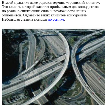
В моей практике даже родился термин: «троянский клиент».
Это клиент, который кажется прибыльным для конкурентов,
но реально снижающий силы и возможности наших
оппонентов. Отдавайте таких клиентов конкурентам.
Небольшая статья в помощь
по ссылке
.