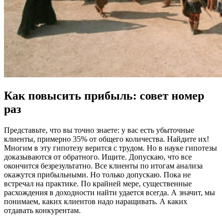
Как повысить прибыль: совет номер
раз
Представьте, что вы точно знаете: у вас есть убыточные
клиенты, примерно 35% от общего количества. Найдите их!
Многим в эту гипотезу верится с трудом. Но в науке гипотезы
доказываются от обратного. Ищите. Допускаю, что все
окончится безрезультатно. Все клиенты по итогам анализа
окажутся прибыльными. Но только допускаю. Пока не
встречал на практике. По крайней мере, существенные
расхождения в доходности найти удается всегда. А значит, мы
понимаем, каких клиентов надо наращивать. А каких
отдавать конкурентам.