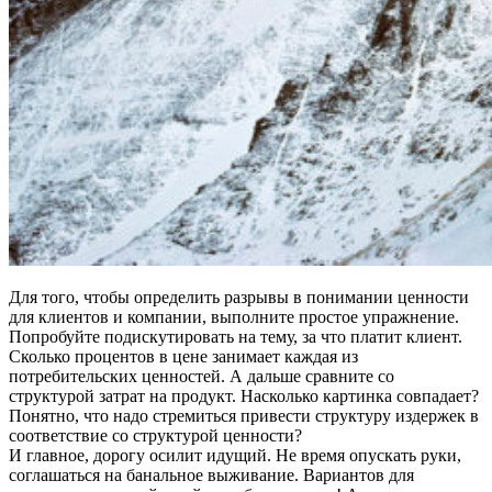
Для того, чтобы определить разрывы в понимании ценности
для клиентов и компании, выполните простое упражнение.
Попробуйте подискутировать на тему, за что платит клиент.
Сколько процентов в цене занимает каждая из
потребительских ценностей. А дальше сравните со
структурой затрат на продукт. Насколько картинка совпадает?
Понятно, что надо стремиться привести структуру издержек в
соответствие со структурой ценности?
И главное, дорогу осилит идущий. Не время опускать руки,
соглашаться на банальное выживание. Вариантов для