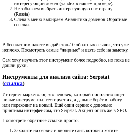
интересующий домен (yandex в нашем примере).
Не забываем выбрать интересующую нас страну
(Russia).
Слева в меню выбираем Аналитика доменов-Обратные
ссылки.
В бесплатном пакете выдаёт топ-10 обратных ссылок, что уже
неплохо. Посмотреть самые “жирные” и взять себе на заметку.
Сам хочу изучить этот инструмент более подробно, но пока не
дошли руки.
Инструменты для анализа сайта: Serpstat
(
ссылка
)
Интернет маркетолог, это человек, который постоянно ищет
новые инструменты, тестирует их, а дальше берёт в работу
или переходит на новый. Ещё один сервис с довольно
приятным интерфейсом, это Serpstat. Акцент опять же в SEO.
Посмотреть обратные ссылки просто:
Заходите на сервис и вводите сайт, который хотите