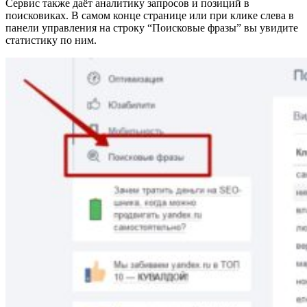
Сервис также даёт аналитику запросов и позиций в
поисковиках. В самом конце странице или при клике слева в
панели управления на строку “Поисковые фразы” вы увидите
статистику по ним.