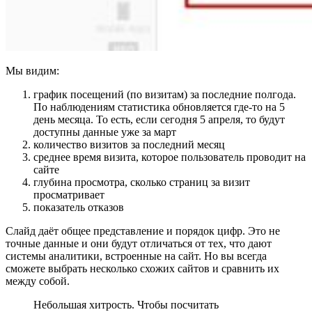
Мы видим:
график посещений (по визитам) за последние полгода.
По наблюдениям статистика обновляется где-то на 5
день месяца. То есть, если сегодня 5 апреля, то будут
доступны данные уже за март
количество визитов за последний месяц
среднее время визита, которое пользователь проводит на
сайте
глубина просмотра, сколько страниц за визит
просматривает
показатель отказов
Слайд даёт общее представление и порядок цифр. Это не
точные данные и они будут отличаться от тех, что дают
системы аналитики, встроенные на сайт. Но вы всегда
сможете выбрать несколько схожих сайтов и сравнить их
между собой.
Небольшая хитрость. Чтобы посчитать