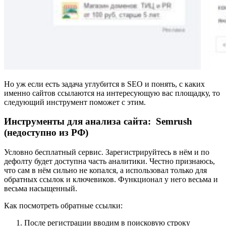
Но уж если есть задача углубится в SEO и понять, с каких
именно сайтов ссылаются на интересующую вас площадку, то
следующий инструмент поможет с этим.
Инструменты для анализа сайта: Semrush
(недоступно из РФ)
Условно бесплатный сервис. Зарегистрируйтесь в нём и по
дефолту будет доступна часть аналитики. Честно признаюсь,
что сам в нём сильно не копался, а использовал только для
обратных ссылок и ключевиков. Функционал у него весьма и
весьма насыщенный.
Как посмотреть обратные ссылки:
После регистрации вводим в поисковую строку