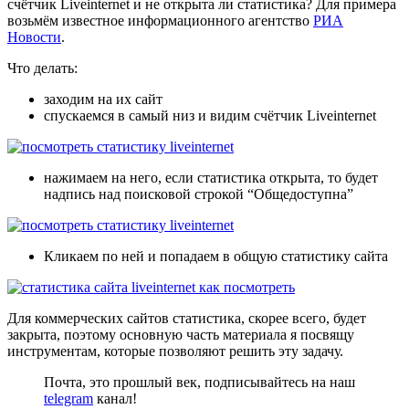
счётчик Liveinternet и не открыта ли статистика? Для примера
возьмём известное информационного агентство
РИА
Новости
.
Что делать:
заходим на их сайт
спускаемся в самый низ и видим счётчик Liveinternet
нажимаем на него, если статистика открыта, то будет
надпись над поисковой строкой “Общедоступна”
Кликаем по ней и попадаем в общую статистику сайта
Для коммерческих сайтов статистика, скорее всего, будет
закрыта, поэтому основную часть материала я посвящу
инструментам, которые позволяют решить эту задачу.
Почта, это прошлый век, подписывайтесь на наш
telegram
канал!