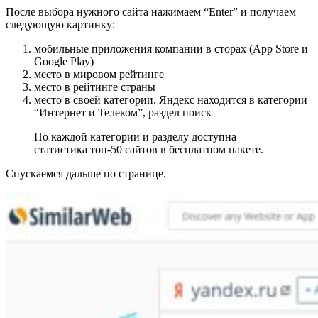
После выбора нужного сайта нажимаем “Enter” и получаем
следующую картинку:
мобильные приложения компании в сторах (App Store и
Google Play)
место в мировом рейтинге
место в рейтинге страны
место в своей категории. Яндекс находится в категории
“Интернет и Телеком”, раздел поиск
По каждой категории и разделу доступна
статистика топ-50 сайтов в бесплатном пакете.
Спускаемся дальше по странице.