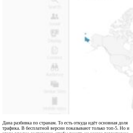
Дана разбивка по странам. То есть откуда идёт основная доля
трафика. В бесплатной версии показывают только топ-5. Но и