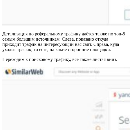
Детализация по реферальному трафику даётся также по топ-5
самым большим источникам. Слева, показано откуда
приходит трафик на интересующий нас сайт. Справа, куда
уходит трафик, то есть, на какие сторонние площадки.
Переходим к поисковому трафику, всё также листая вниз.