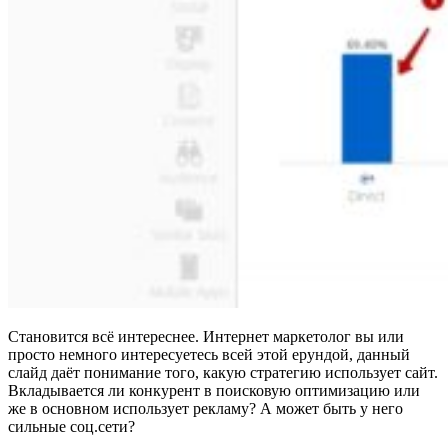
Становится всё интереснее. Интернет маркетолог вы или
просто немного интересуетесь всей этой ерундой, данный
слайд даёт понимание того, какую стратегию использует сайт.
Вкладывается ли конкурент в поисковую оптимизацию или
же в основном использует рекламу? А может быть у него
сильные соц.сети?