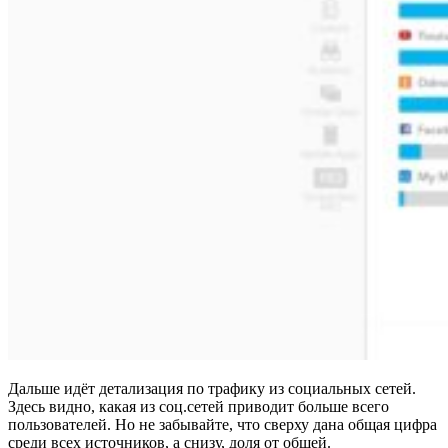
Дальше идёт детализация по трафику из социальных сетей.
Здесь видно, какая из соц.сетей приводит больше всего
пользователей. Но не забывайте, что сверху дана общая цифра
среди всех источников, а снизу, доля от общей.