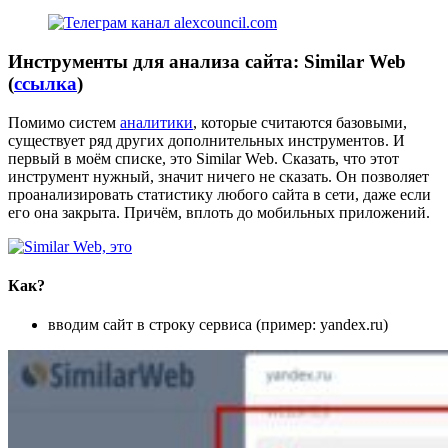
Инструменты для анализа сайта: Similar Web
(
ссылка
)
Помимо систем
аналитики
, которые считаются базовыми,
существует ряд других дополнительных инструментов. И
первый в моём списке, это Similar Web. Сказать, что этот
инструмент нужный, значит ничего не сказать. Он позволяет
проанализировать статистику любого сайта в сети, даже если
его она закрыта. Причём, вплоть до мобильных приложений.
Как?
вводим сайт в строку сервиса (пример: yandex.ru)