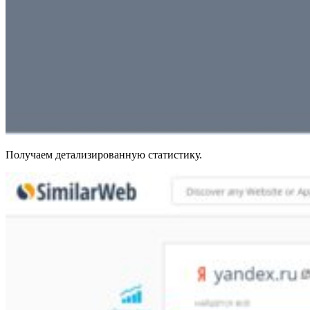
Получаем детализированную статистику.