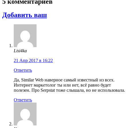
5 комментариев
Добавить ваш
Lisi4ka
21 Апр 2017 в 16:22
Ответить
Да, Similar Web наверное самый известный из всех.
Интернет маркетолог ты или нет, всё равно будет
полезен. Про Serpstat тоже слышала, но не использовала.
Ответить