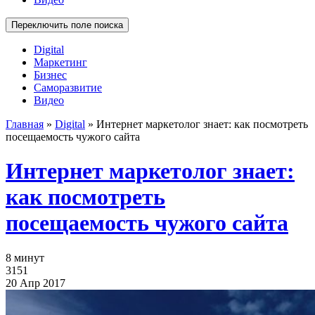
Переключить поле поиска
Digital
Маркетинг
Бизнес
Саморазвитие
Видео
Главная
»
Digital
»
Интернет маркетолог знает: как посмотреть
посещаемость чужого сайта
Интернет маркетолог знает:
как посмотреть
посещаемость чужого сайта
8 минут
3151
20 Апр 2017