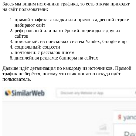
Здесь мы видим источники трафика, то есть откуда приходят
на сайт пользователи:
прямой трафик: закладки или прямо в адресной строке
набирают сайт
реферальный или партнёрский: переходы с других
сайтов
поисковый: из поисковых систем Yandex, Google и др
социальный: соц.сети
почтовый: с рассылок писем
дисплейная реклама: баннеры на сайтах
Дальше идёт детализация по каждому из источников. Прямой
трафик не берётся, потому что итак понятно откуда идёт
пользователь.