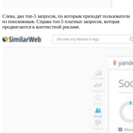
Слева, дан топ-5 запросов, по которым приходят пользователи
из поисковиков. Справа топ-5 платных запросов, которая
продвигаются в контекстной рекламе.