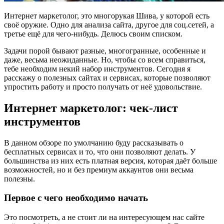
Интернет маркетолог, это многорукая Шива, у которой есть
своё оружие. Одно для анализа сайта, другое для соц.сетей, а
третье ещё для чего-нибудь. Делюсь своим списком.
Задачи порой бывают разные, многогранные, особенные и
даже, весьма неожиданные. Но, чтобы со всем справиться,
тебе необходим некий набор инструментов. Сегодня я
расскажу о полезных сайтах и сервисах, которые позволяют
упростить работу и просто получать от неё удовольствие.
Интернет маркетолог: чек-лист
инструментов
В данном обзоре по умолчанию буду рассказывать о
бесплатных сервисах и то, что они позволяют делать. У
большинства из них есть платная версия, которая даёт больше
возможностей, но и без премиум аккаунтов они весьма
полезны.
Первое с чего необходимо начать
Это посмотреть, а не стоит ли на интересующем нас сайте