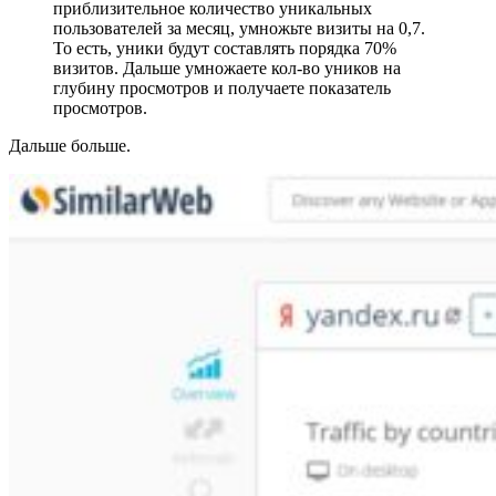
приблизительное количество уникальных
пользователей за месяц, умножьте визиты на 0,7.
То есть, уники будут составлять порядка 70%
визитов. Дальше умножаете кол-во уников на
глубину просмотров и получаете показатель
просмотров.
Дальше больше.