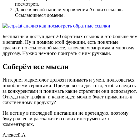
посмотреть.
Далее в левой панели управления Анализ ссылок-
Ссылающиеся домены.
Бесплатный доступ даёт 20 обратных ссылок и это больше чем
в semrush. Ну и помимо этой функции, есть понятные
графики по ссылочной массе, ключевым запросам и многому
другому. Нужно немного поиграть с ним ручками.
Соберём все мысли
Интернет маркетолог должен понимать и уметь пользоваться
подобными сервисами. Прежде всего для того, чтобы следить
за конкурентами и понимать какие стратегии они используют.
Откуда идёт трафик, и какие идеи можно будет применить к
собственному продукту?
На истину в последней инстанции не претендую, поэтому
буду рад, если расскажите о своих инструментах в
комментариях.
Алексей.А