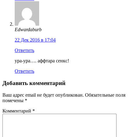
Edwardaburb
22 Дек 2016 в 17:04
Ответить
ура-ура…. аффтара сенкс!
Ответить
Добавить комментарий
Ваш адрес email не будет опубликован.
Обязательные поля
помечены
*
Комментарий
*