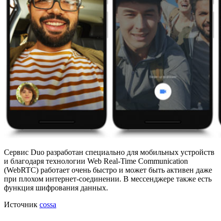
Сервис Duo разработан специально для мобильных устройств
и благодаря технологии Web Real-Time Communication
(WebRTC) работает очень быстро и может быть активен даже
при плохом интернет-соединении. В мессенджере также есть
функция шифрования данных.
Источник
cossa