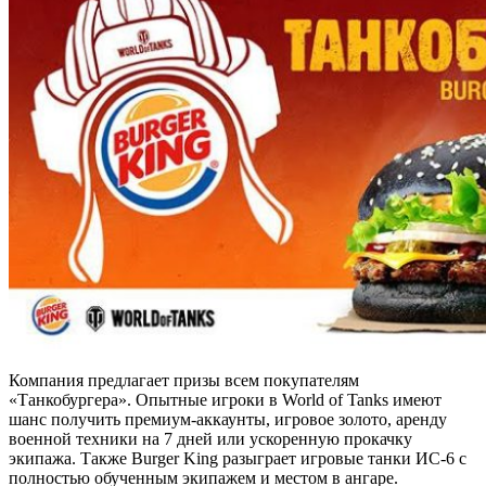
Компания предлагает призы всем покупателям
«Танкобургера». Опытные игроки в World of Tanks имеют
шанс получить премиум-аккаунты, игровое золото, аренду
военной техники на 7 дней или ускоренную прокачку
экипажа. Также Burger King разыграет игровые танки ИС-6 с
полностью обученным экипажем и местом в ангаре.