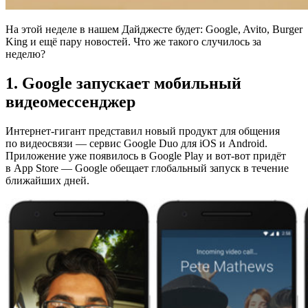
На этой неделе в нашем Дайджесте будет: Google, Avito, Burger
King и ещё пару новостей. Что же такого случилось за
неделю?
1. Google запускает мобильный
видеомессенджер
Интернет-гигант представил новый продукт для общения
по видеосвязи — сервис Google Duo для iOS и Android.
Приложение уже появилось в Google Play и вот-вот придёт
в App Store — Google обещает глобальный запуск в течение
ближайших дней.