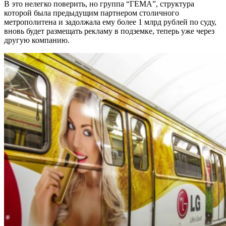
В это нелегко поверить, но группа “ГЕМА”, структура
которой была предыдущим партнером столичного
метрополитена и задолжала ему более 1 млрд рублей по суду,
вновь будет размещать рекламу в подземке, теперь уже через
другую компанию.