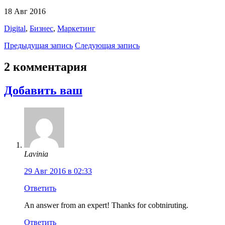
18 Авг 2016
Digital
,
Бизнес
,
Маркетинг
Предыдущая запись
Следующая запись
2 комментария
Добавить ваш
Lavinia
29 Авг 2016 в 02:33
Ответить
An answer from an expert! Thanks for cobtniruting.
Ответить