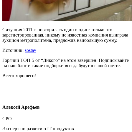
Ситуация 2011 г. повторилась один в один: только что
зарегистрированная, никому не известная компания выиграла
аукцион метрополитена, предложив наибольшую сумму.
Источник:
sostav
Горячий ТОП-5 от “Дикого” на этом завершен. Подписывайте
на наш блог и такие подборки всегда будут в вашей почте.
Всего хорошего!
Алексей Арефьев
CPO
Эксперт по развитию IT продуктов.